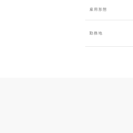
雇用形態
勤務地