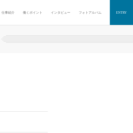
仕事紹介
働くポイント
インタビュー
フォトアルバム
ENTRY