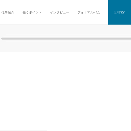
仕事紹介
働くポイント
インタビュー
フォトアルバム
ENTRY