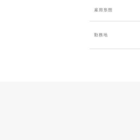
雇用形態
勤務地