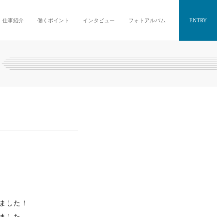
仕事紹介
働くポイント
インタビュー
フォトアルバム
ENTRY
ました！
ました。